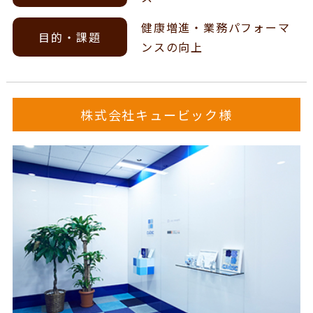
健康増進・業務パフォーマ
目的・課題
ンスの向上
株式会社キュービック様