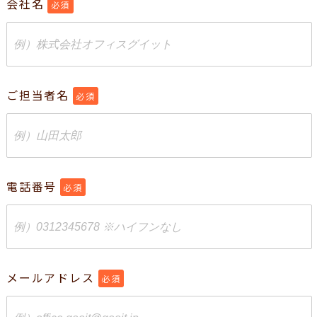
会社名
必須
ご担当者名
必須
電話番号
必須
メールアドレス
必須