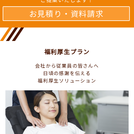
お見積り・資料請求
福利厚生プラン
会社から従業員の皆さんへ
日頃の感謝を伝える
福利厚生ソリューション