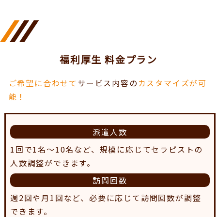
福利厚生 料金プラン
ご希望に合わせて
サービス内容の
カスタマイズが可
能！
派遣人数
1回で1名～10名など、規模に応じてセラピストの
人数調整ができます。
訪問回数
週2回や月1回など、必要に応じて訪問回数が調整
できます。