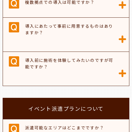
複数拠点での導入は可能ですか？
導入にあたって事前に用意するものはあり
ますか？
導入前に施術を体験してみたいのですが可
能ですか？
イベント派遣プランについて
派遣可能なエリアはどこまでですか？