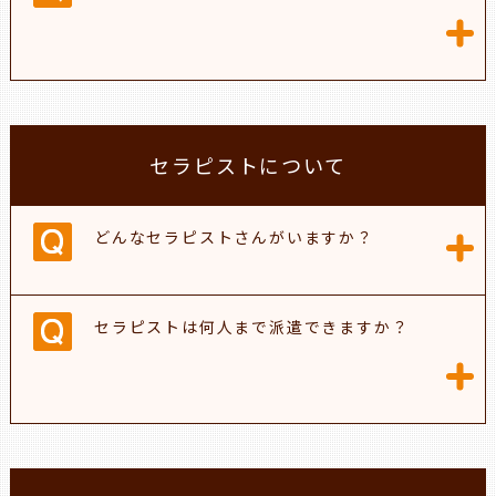
セラピストについて
どんなセラピストさんがいますか？
セラピストは何人まで派遣できますか？