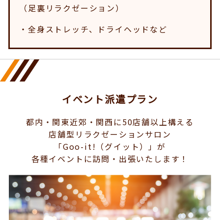
（足裏リラクゼーション）
・全身ストレッチ、ドライヘッドなど
イベント派遣プラン
都内・関東近郊・関西に50店舗以上構える
店舗型リラクゼーションサロン
「Goo-it!（グイット）」が
各種イベントに訪問・出張いたします！