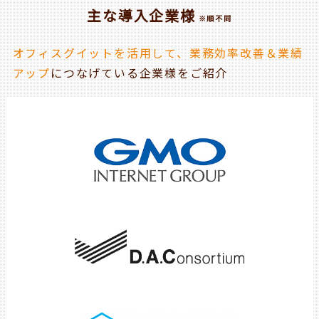
主な導入企業様
※順不同
オフィスグイットを活用して、業務効率改善＆業績
アップ
につなげている企業様をご紹介