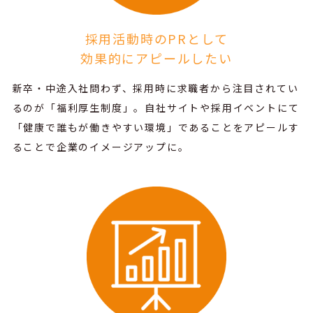
採用活動時のPRとして
効果的にアピールしたい
新卒・中途入社問わず、採用時に求職者から注目されてい
るのが「福利厚生制度」。
自社サイトや採用イベントにて
「健康で誰もが働きやすい環境」であることをアピールす
ることで企業のイメージアップに。