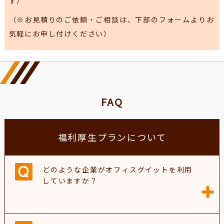
す）
（※お見積りのご依頼・ご相談は、下部のフォームよりお
気軽にお申し付けください）
FAQ
福利厚生プランについて
どのような企業がオフィスグイットを利用
していますか？