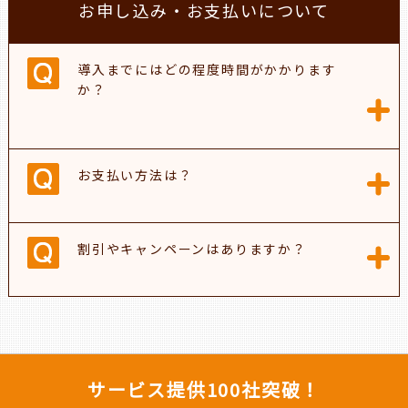
お申し込み・お支払いについて
導入までにはどの程度時間がかかります
か？
お支払い方法は？
割引やキャンペーンはありますか？
サービス提供100社突破！