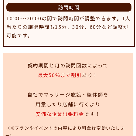
訪問時間
10:00～20:00の間で訪問時間が調整できます。1人
当たりの施術時間も15分、30分、60分など調整が
可能です。
契約期間と月の訪問回数によって
最大50%まで割引
あり！
自社でマッサージ施設・整体師を
用意したり店舗に行くより
安価な企業出張料金
です！
（※プランやイベントの内容により料金は変動いたしま