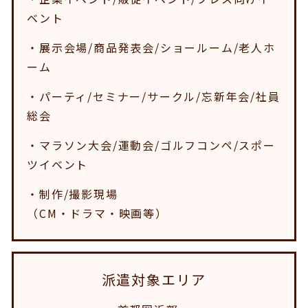
ベント
・展示会場/商品発表会/ショールーム/老人ホ
ーム
・パーティ/セミナー/サークル/忘新年会/社員
総会
・マラソン大会/運動会/ゴルフコンペ/スポー
ツイベント
・制作/撮影現場
（CM・ドラマ・映画等）
派遣対象エリア