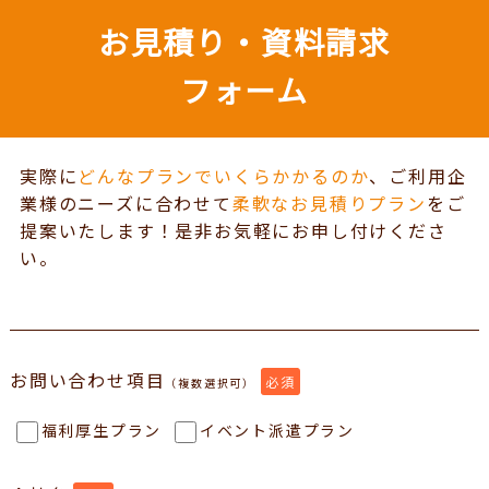
お見積り・資料請求
フォーム
実際に
どんなプランでいくらかかるのか
、ご利用企
業様のニーズに合わせて
柔軟なお見積りプラン
をご
提案いたします！
是非お気軽にお申し付けくださ
い。
お問い合わせ項目
必須
（複数選択可）
福利厚生プラン
イベント派遣プラン