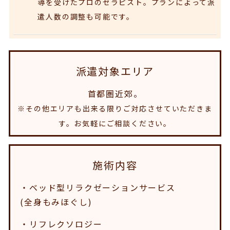
導を受けたプロのセラピスト。プランによって派
遣人数の調整も可能です。
派遣対象エリア
首都圏近郊。
※その他エリアも出来る限りご対応させていただきま
す。お気軽にご相談ください。
施術内容
・ベッド型リラクゼーションサービス
(全身もみほぐし)
・リフレクソロジー