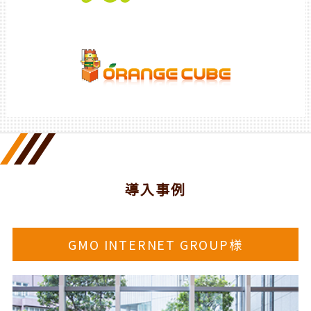
導入事例
GMO INTERNET GROUP様