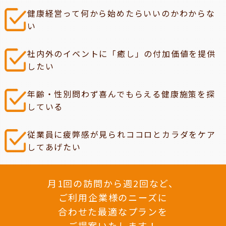
健康経営って何から始めたらいいのかわからな
い
社内外のイベントに「癒し」の付加価値を提供
したい
年齢・性別問わず喜んでもらえる健康施策を探
している
従業員に疲弊感が見られココロとカラダをケア
してあげたい
月1回の訪問から週2回など、
ご利用企業様のニーズに
合わせた最適なプランを
ご提案いたします！