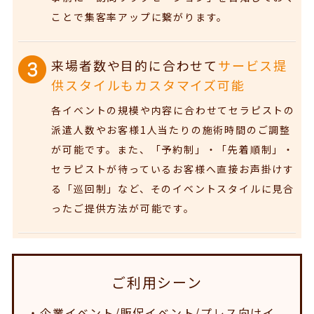
ことで集客率アップに繋がります。
来場者数や目的に合わせて
サービス提
供スタイルもカスタマイズ可能
各イベントの規模や内容に合わせてセラピストの
派遣人数やお客様1人当たりの施術時間のご調整
が可能です。また、「予約制」・「先着順制」・
セラピストが待っているお客様へ直接お声掛けす
る「巡回制」など、そのイベントスタイルに見合
ったご提供方法が可能です。
ご利用シーン
・企業イベント/販促イベント/プレス向けイ