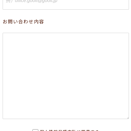
お問い合わせ内容