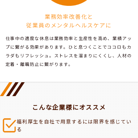
業務効率改善化と
従業員のメンタルヘルスケアに
仕事中の適度な休息は業務効率と生産性を高め、業績アッ
プに繋がる効果があります。
ひと息つくことでココロもカ
ラダもリフレッシュ。ストレスを溜まりにくくし、人材の
定着・離職防止に繋がります。
こんな企業様にオススメ
福利厚生を自社で用意するには限界を感じてい
る