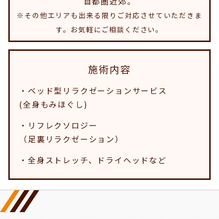
首都圏近郊。
※その他エリアも出来る限りご対応させていただきま
す。お気軽にご相談ください。
施術内容
・ベッド型リラクゼーションサービス
(全身もみほぐし)
・リフレクソロジー
（足裏リラクゼーション）
・全身ストレッチ、ドライヘッドなど