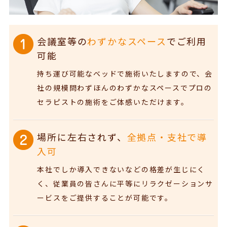
会議室等の
わずかなスペース
でご利用
可能
持ち運び可能なベッドで施術いたしますので、会
社の規模問わずほんのわずかなスペースでプロの
セラピストの施術をご体感いただけます。
場所に左右されず、
全拠点・支社で導
入可
本社でしか導入できないなどの格差が生じにく
く、従業員の皆さんに平等にリラクゼーションサ
ービスをご提供することが可能です。