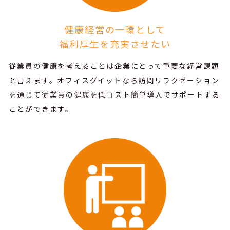
健康経営の一環として
福利厚生を充実させたい
従業員の健康を考えることは企業にとって重要な経営課題
と言えます。
オフィスグイットなら訪問リラクゼーション
を通じて従業員の健康を低コスト簡単導入でサポートする
ことができます。