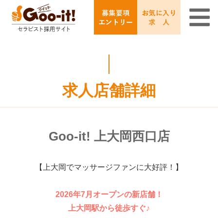
求人店舗詳細
Goo-it! 上大岡西口店
【上大岡でマッサージファンに大好評！】
2026年7月オープンの新店舗！
上大岡駅から徒歩すぐ♪