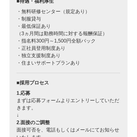
待遇・福利厚生
・無料研修センター（規定あり）
・制服貸与
・最低保証あり
（3ヵ月間は勤務時間に対する報酬保証）
・指名料300円～1,500円全額バック
・正社員登用制度あり
・独立支援制度あり
・住まいサポートプランあり
採用プロセス
1.応募
まずは応募フォームよりエントリーしていただ
きます。
↓
2.面接のご調整
面接可否を、電話もしくはメールにてお知らせ