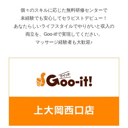
個々のスキルに応じた無料研修センターで
未経験でも安心してセラピストデビュー！
あなたらしいライフスタイルでやりがいと収入の
両立を、Goo-it!で実現してください。
マッサージ経験者も大歓迎♪