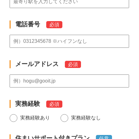
電話番号
必須
メールアドレス
必須
実務経験
必須
実務経験あり
実務経験なし
住まいサポート付きプラン
任意