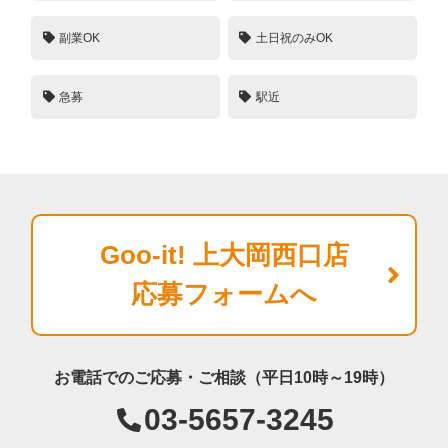
副業OK
土日祝のみOK
急募
駅近
Goo-it! 上大岡西口店
応募フォームへ
お電話でのご応募・ご相談（平日10時～19時）
03-5657-3245