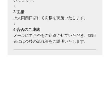
いたします。
↓
3.面接
上大岡西口店にて面接を実施いたします。
↓
4.合否のご連絡
メールにて合否をご連絡させていただき、採用
者には今後の流れ等をご説明いたします。