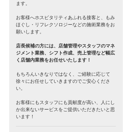
ます。
お客様へホスピタリティあふれる接客と、もみ
ほぐし・リフレクソロジーなどの施術業務をお
願いします。
店長候補の方には、店舗管理やスタッフのマネ
ジメント業務、シフト作成、売上管理など幅広
く店舗内業務をお任せいたします！
もちろんいきなりではなく、ご経験に応じて
徐々にお任せしていきますのでご安心くださ
い。
お客様にもスタッフにも貢献度が高い、人にし
か出来ないサービスをご提供いただきたいと思
います！