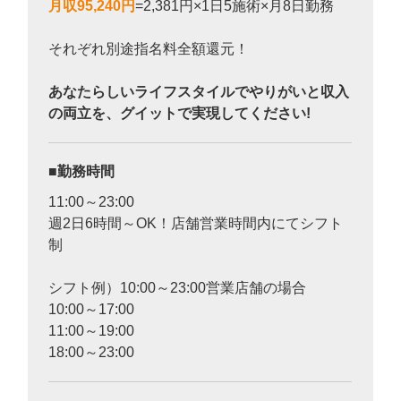
月収95,240円
=2,381円×1日5施術×月8日勤務
それぞれ別途指名料全額還元！
あなたらしいライフスタイルでやりがいと収入
の両立を、グイットで実現してください!
勤務時間
11:00～23:00
週2日6時間～OK！店舗営業時間内にてシフト
制
シフト例）10:00～23:00営業店舗の場合
10:00～17:00
11:00～19:00
18:00～23:00