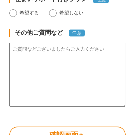
希望する
希望しない
その他ご質問など
任意