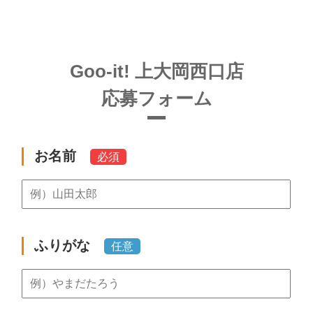
Goo-it! 上大岡西口店
応募フォーム
お名前
必須
ふりがな
任意