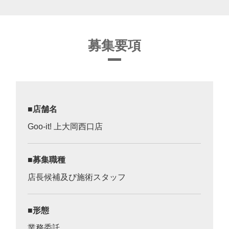
募集要項
店舗名
Goo-it! 上大岡西口店
募集職種
店長候補及び施術スタッフ
形態
業務委託