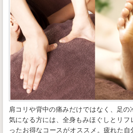
肩コリや背中の痛みだけではなく、足の
気になる方には、全身もみほぐしとリフ
ったお得なコースがオススメ。疲れた自