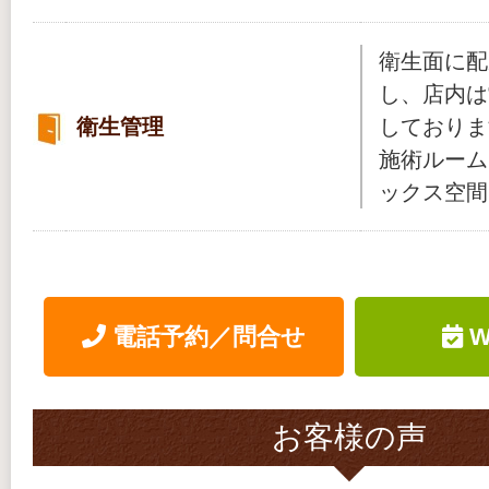
衛生面に配
し、店内は
衛生管理
しておりま
施術ルーム
ックス空間
電話予約／問合せ
W
お客様の声