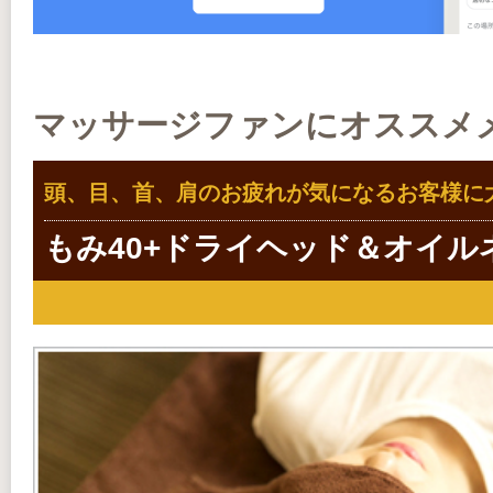
マッサージファンにオススメ
頭、目、首、肩のお疲れが気になるお客様に
もみ40+ドライヘッド＆オイル