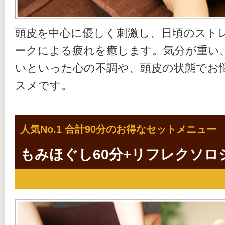
頭皮を中心に優しく刺激し、日頃のスト
ークによる疲れを癒します。気分が重い
いといった心の不調や、頭皮の状態でお
スメです。
人気No.1 合計90分のお得なセットメニュー
もみほぐし60分+リフレクソロ