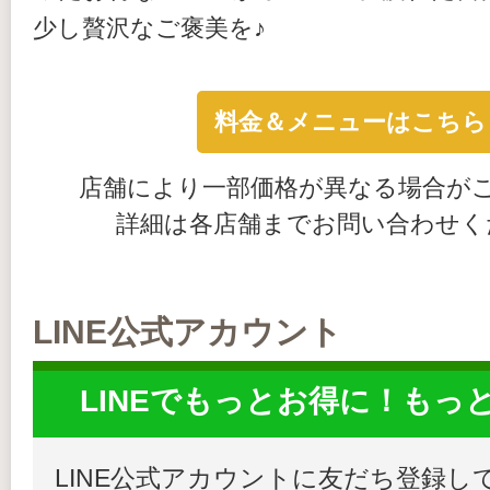
少し贅沢なご褒美を♪
料金＆メニューはこちら
店舗により一部価格が異なる場合が
詳細は各店舗までお問い合わせく
LINE公式アカウント
LINEでもっとお得に！もっ
LINE公式アカウントに友だち登録し