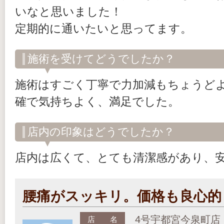
いなと思いました！
定期的に通いたいと思ってます。
施術を受けてどうでしたか？
施術はすごく丁寧で力加減もちょうど
確で気持ちよく、満足でした。
店内の印象はどうでしたか？
店内は広くて、とても清潔感があり、
腰痛がスッキリ。価格も良心的
4号宇都宮今泉町店
店 名