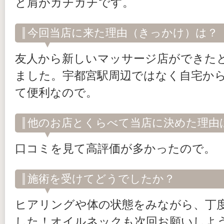
と肩がガチガチです。
今回当店に来た理由（きっかけ）は？
友人から新しいマッサージ店ができた
ました。宇都宮駅周辺ではなく自宅か
て便利なので。
他のお店とくらべて当店に決めた理由
口コミを見て高評価が多かったので。
施術を受けてどうでしたか？
ヒアリングや体の状態をみながら、丁
した！オイルネックも次回お願いしよ