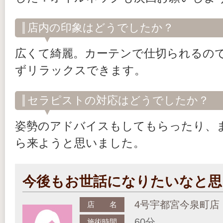
店内の印象はどうでしたか？
広くて綺麗。カーテンで仕切られるの
ずリラックスできます。
セラピストの対応はどうでしたか？
姿勢のアドバイスもしてもらったり、
ら来ようと思いました。
今後もお世話になりたいなと思
4号宇都宮今泉町店
店 名
60分
施術時間