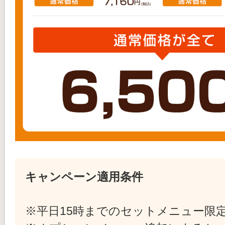
キャンペーン適用条件
※平日15時までのセットメニュー限