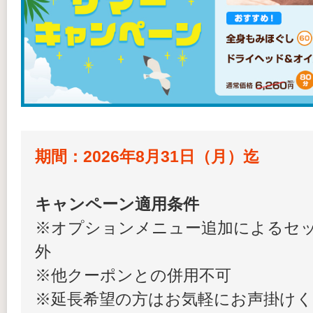
期間：2026年8月31日（月）迄
キャンペーン適用条件
※オプションメニュー追加によるセ
外
※他クーポンとの併用不可
※延長希望の方はお気軽にお声掛け