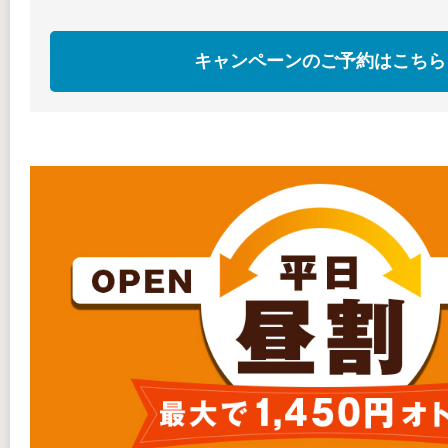
キャンペーンのご予約はこちら