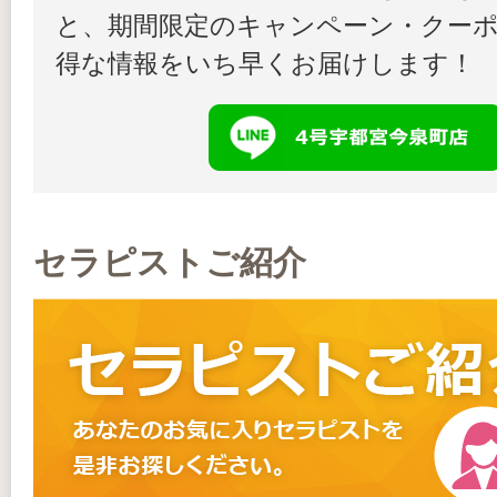
と、期間限定のキャンペーン・クー
得な情報をいち早くお届けします！
セラピストご紹介