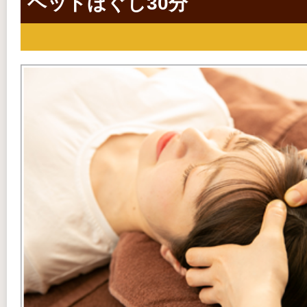
ヘッドほぐし30分