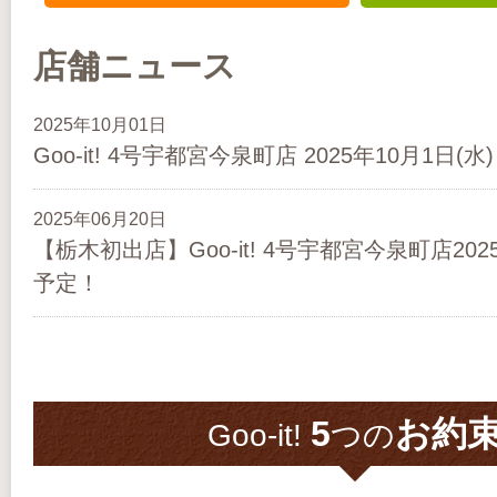
店舗ニュース
2025年10月01日
Goo-it! 4号宇都宮今泉町店 2025年10月1日(
2025年06月20日
【栃木初出店】Goo-it! 4号宇都宮今泉町店20
予定！
5
お約
Goo-it!
つの