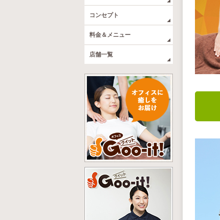
コンセプト
料金＆メニュー
店舗一覧