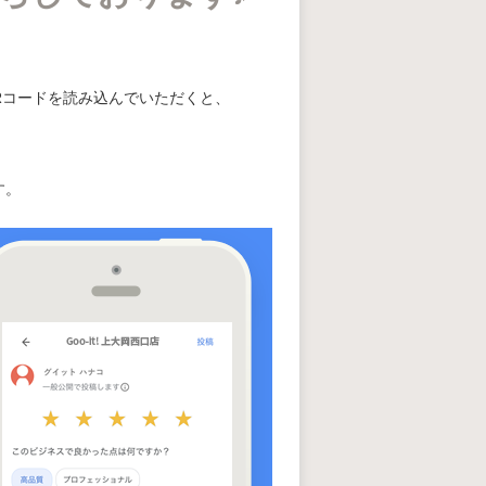
QRコードを読み込んでいただくと、
す。