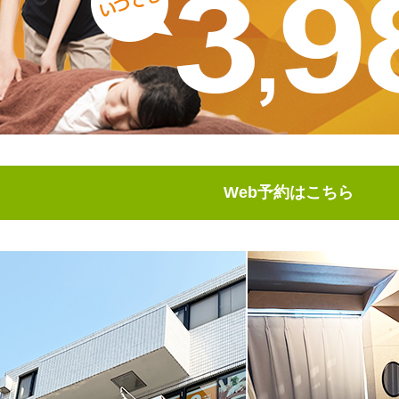
Web予約はこちら