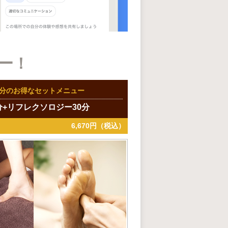
ー！
90分のお得なセットメニュー
分+リフレクソロジー30分
6,670円（税込）