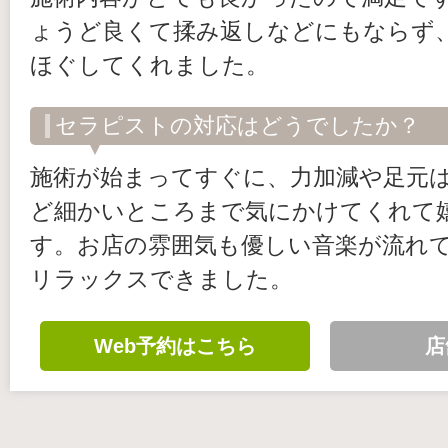
ょうど良くて揉み返しなどにもならず
ほぐしてくれました。
セラピストの対応はどうでしたか？
施術が始まってすぐに、力加減や足元
ど細かいところまで気にかけてくれて
す。お店の雰囲気も優しい音楽が流れ
リラックスできました。
Web予約はこちら
店