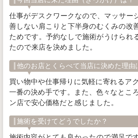
仕事がデスクワークなので、マッサー
善しない肩こりと下半身のむくみの改
ためです。予約なしで施術がうけられ
たので来店を決めました。
他のお店とくらべて当店に決めた理由
買い物中や仕事帰りに気軽に寄れるア
一番の決め手です。また、色々なとこ
ン店で安心価格だと感じました。
施術を受けてどうでしたか？
施術内容がとても良かったので満足で