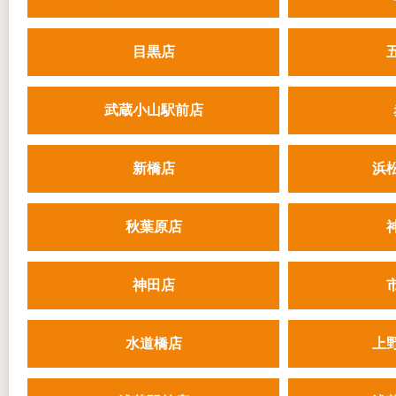
目黒店
武蔵小山駅前店
新橋店
浜
秋葉原店
神田店
水道橋店
上