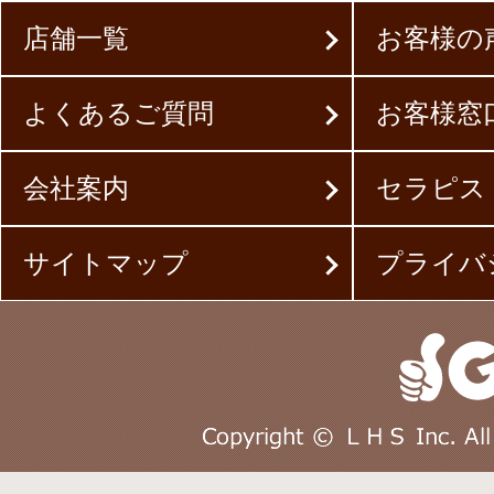
店舗一覧
お客様の
よくあるご質問
お客様窓
会社案内
セラピス
サイトマップ
プライバ