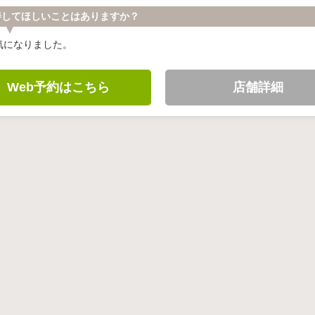
善してほしいことはありますか？
気になりました。
Web予約はこちら
店舗詳細