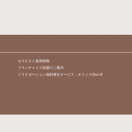
セラピスト採用情報
フランチャイズ加盟のご案内
リラクゼーション福利厚生サービス：オフィスGoo-it!