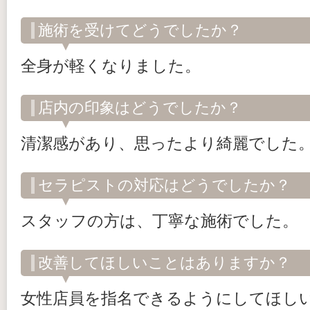
施術を受けてどうでしたか？
全身が軽くなりました。
店内の印象はどうでしたか？
清潔感があり、思ったより綺麗でした
セラピストの対応はどうでしたか？
スタッフの方は、丁寧な施術でした。
改善してほしいことはありますか？
女性店員を指名できるようにしてほし