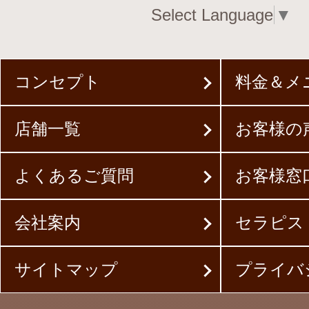
Select Language
▼
コンセプト
料金＆メ
店舗一覧
お客様の
よくあるご質問
お客様窓
会社案内
セラピス
サイトマップ
プライバ