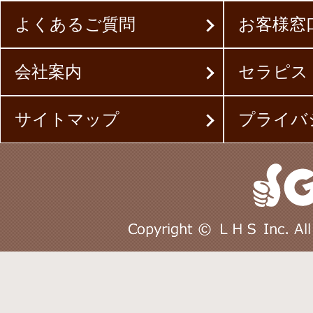
よくあるご質問
お客様窓
会社案内
セラピス
サイトマップ
プライバ