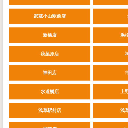
武蔵小山駅前店
新橋店
浜
秋葉原店
神田店
水道橋店
上
浅草駅前店
浅