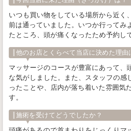
いつも買い物をしている場所から近く
前は通っていました。いつか行ってみ
たところ、頭が痛くなったため予約し
他のお店とくらべて当店に決めた理由
マッサージのコースが豊富にあって、
な気がしました。また、スタッフの感
ったことや、店内が落ち着いた雰囲気
す。
施術を受けてどうでしたか？
頭痛があるので首まわりをじっくりマ