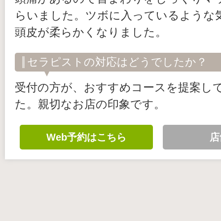
らいました。ツボに入っているような
頭皮が柔らかくなりました。
セラピストの対応はどうでしたか？
受付の方が、おすすめコースを提案し
た。親切なお店の印象です。
Web予約はこちら
店