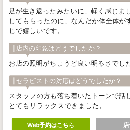
足が生き返ったみたいに、軽く感じま
してもらったのに、なんだか体全体が
じで嬉しいです。
店内の印象はどうでしたか？
お店の照明がちょうど良い明るさでし
セラピストの対応はどうでしたか？
スタッフの方も落ち着いたトーンで話
とてもリラックスできました。
Web予約はこちら
店