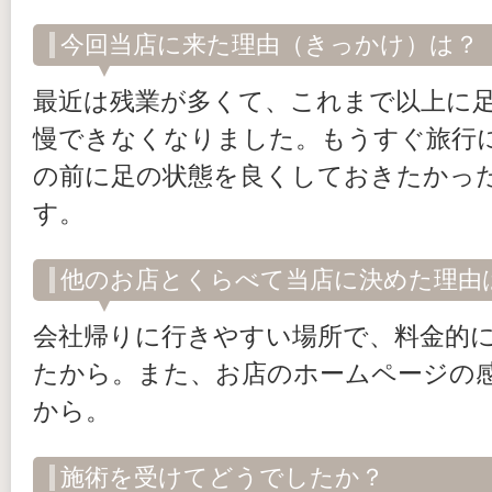
今回当店に来た理由（きっかけ）は？
最近は残業が多くて、これまで以上に
慢できなくなりました。もうすぐ旅行
の前に足の状態を良くしておきたかっ
す。
他のお店とくらべて当店に決めた理由
会社帰りに行きやすい場所で、料金的
たから。また、お店のホームページの
から。
施術を受けてどうでしたか？