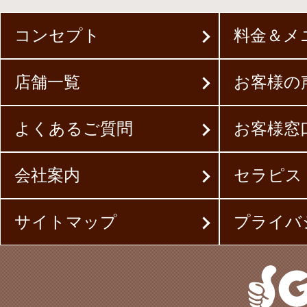
コンセプト
料金＆メ
店舗一覧
お客様の
よくあるご質問
お客様窓
会社案内
セラピス
サイトマップ
プライバ