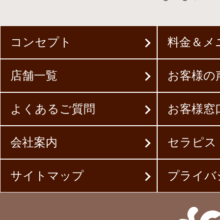
コンセプト
料金＆メ
店舗一覧
お客様の
よくあるご質問
お客様窓
会社案内
セラピス
サイトマップ
プライバ