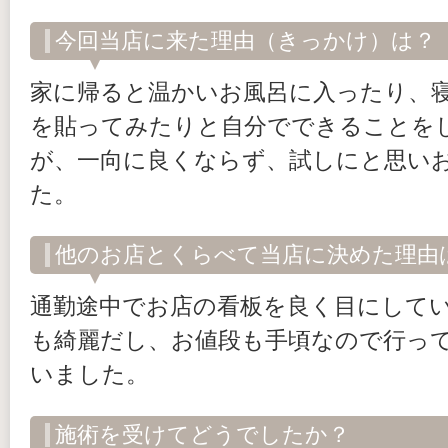
今回当店に来た理由（きっかけ）は？
家に帰ると温かいお風呂に入ったり、
を貼ってみたりと自分でできることを
が、一向に良くならず、試しにと思い
た。
他のお店とくらべて当店に決めた理由
通勤途中でお店の看板を良く目にして
も綺麗だし、お値段も手頃なので行っ
いました。
施術を受けてどうでしたか？