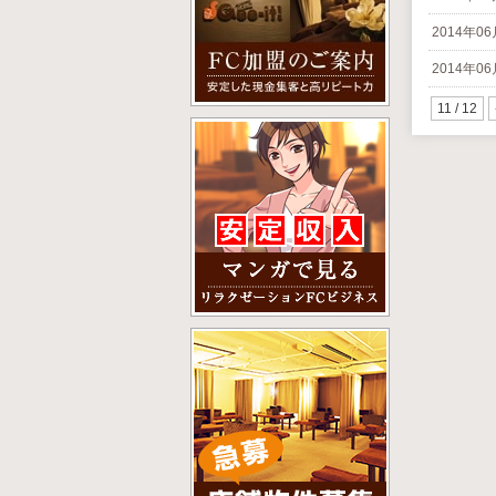
2014年0
2014年0
11 / 12