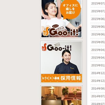
2015年0
2015年0
2015年0
2015年0
2015年0
2015年0
2015年0
2015年0
2015年0
2014年1
2014年1
2014年0
2014年0
2014年0