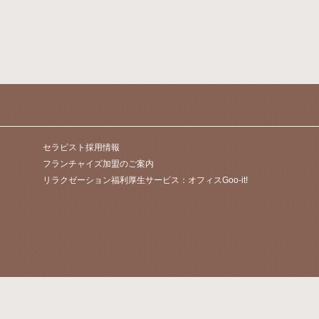
セラピスト採用情報
フランチャイズ加盟のご案内
リラクゼーション福利厚生サービス：オフィスGoo-it!