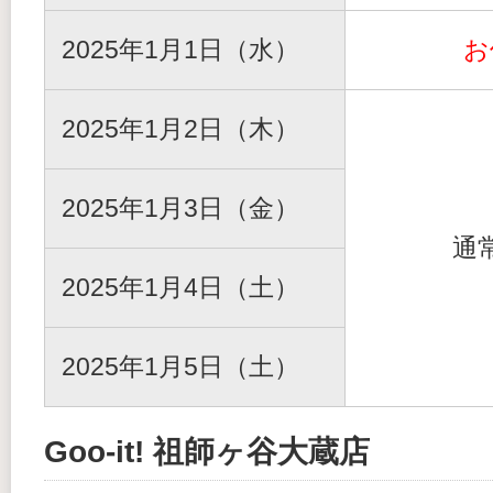
2025年1月1日（水）
お
2025年1月2日（木）
2025年1月3日（金）
通
2025年1月4日（土）
2025年1月5日（土）
Goo-it! 祖師ヶ谷大蔵店