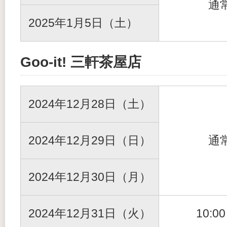
通
2025年1月5日（土）
Goo-it! 三軒茶屋店
2024年12月28日（土）
2024年12月29日（日）
通
2024年12月30日（月）
2024年12月31日（火）
10:0