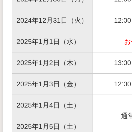
2024年12月31日（火）
12:0
2025年1月1日（水）
お
2025年1月2日（木）
13:0
2025年1月3日（金）
12:0
2025年1月4日（土）
通
2025年1月5日（土）