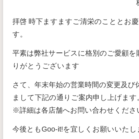
拝啓 時下ますますご清栄のこととお
す。
平素は弊社サービスに格別のご愛顧を
りがとうございます
さて、年末年始の営業時間の変更及び
まして下記の通りご案内申し上げます
※詳細は各店舗へお問い合わせくださ
今後ともGoo-it!を宜しくお願いいた