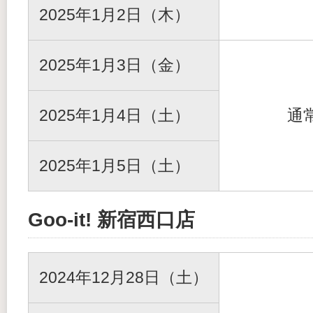
2025年1月2日（木）
2025年1月3日（金）
2025年1月4日（土）
通
2025年1月5日（土）
Goo-it! 新宿西口店
2024年12月28日（土）