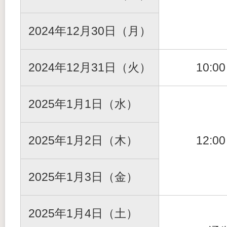
2024年12月30日（月）
2024年12月31日（火）
10:0
2025年1月1日（水）
2025年1月2日（木）
12:0
2025年1月3日（金）
2025年1月4日（土）