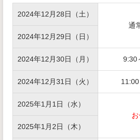
2024年12月28日（土）
通
2024年12月29日（日）
2024年12月30日（月）
9:30
2024年12月31日（火）
11:0
2025年1月1日（水）
お
2025年1月2日（木）