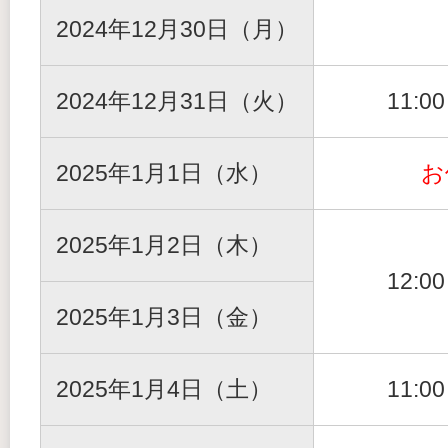
2024年12月30日（月）
2024年12月31日（火）
11:0
2025年1月1日（水）
お
2025年1月2日（木）
12:0
2025年1月3日（金）
2025年1月4日（土）
11:0