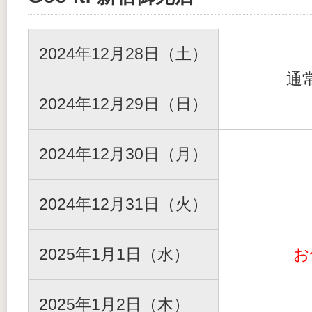
2024年12月28日（土）
通
2024年12月29日（日）
2024年12月30日（月）
2024年12月31日（火）
2025年1月1日（水）
お
2025年1月2日（木）