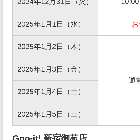
2024年12月31日（火）
10:0
2025年1月1日（水）
お
2025年1月2日（木）
2025年1月3日（金）
通
2025年1月4日（土）
2025年1月5日（土）
Goo-it! 新宿御苑店