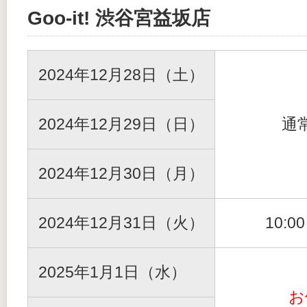
Goo-it! 渋谷宮益坂店
2024年12月28日（土）
2024年12月29日（日）
通
2024年12月30日（月）
2024年12月31日（火）
10:0
2025年1月1日（水）
お