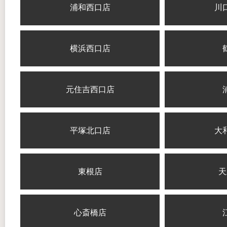
浦和西口店
川
横浜西口店
元住吉西口店
平塚北口店
大
東根店
天
心斎橋店