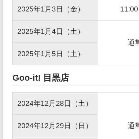
2025年1月3日（金）
11:0
2025年1月4日（土）
通
2025年1月5日（土）
Goo-it! 目黒店
2024年12月28日（土）
2024年12月29日（日）
通