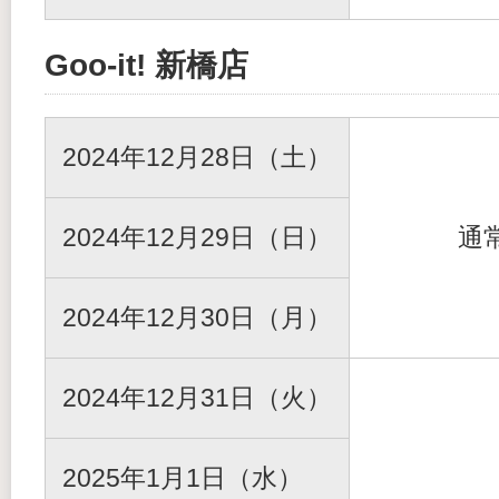
Goo-it! 新橋店
2024年12月28日（土）
2024年12月29日（日）
通
2024年12月30日（月）
2024年12月31日（火）
2025年1月1日（水）