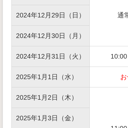
2024年12月29日（日）
通
2024年12月30日（月）
2024年12月31日（火）
10:0
2025年1月1日（水）
お
2025年1月2日（木）
2025年1月3日（金）