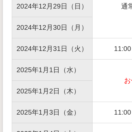
2024年12月29日（日）
通
2024年12月30日（月）
2024年12月31日（火）
11:0
2025年1月1日（水）
お
2025年1月2日（木）
2025年1月3日（金）
11:0