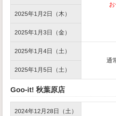
お
2025年1月2日（木）
2025年1月3日（金）
2025年1月4日（土）
通
2025年1月5日（土）
Goo-it! 秋葉原店
2024年12月28日（土）