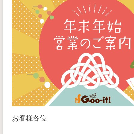
お客様各位