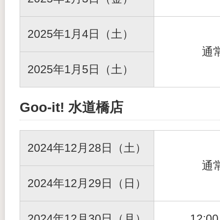
2025年1月4日（土）
通
2025年1月5日（土）
Goo-it! 水道橋店
2024年12月28日（土）
通
2024年12月29日（日）
2024年12月30日（月）
12:0