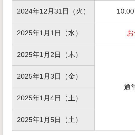
2024年12月31日（火）
10:0
2025年1月1日（水）
お
2025年1月2日（木）
2025年1月3日（金）
通
2025年1月4日（土）
2025年1月5日（土）