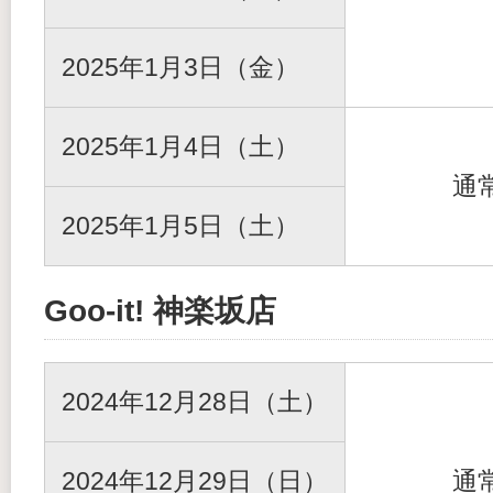
2025年1月3日（金）
2025年1月4日（土）
通
2025年1月5日（土）
Goo-it! 神楽坂店
2024年12月28日（土）
2024年12月29日（日）
通