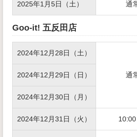
2025年1月5日（土）
通
Goo-it! 五反田店
2024年12月28日（土）
2024年12月29日（日）
通
2024年12月30日（月）
2024年12月31日（火）
10:0