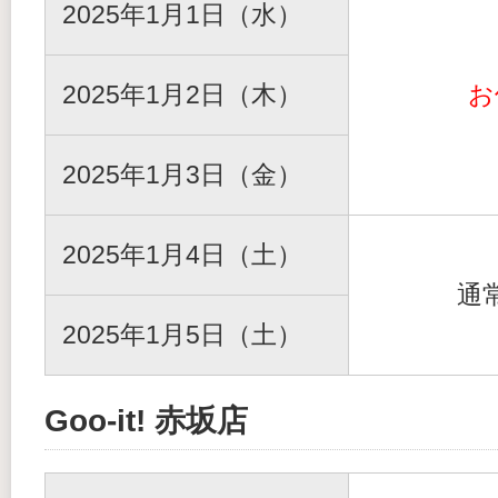
2025年1月1日（水）
2025年1月2日（木）
お
2025年1月3日（金）
2025年1月4日（土）
通
2025年1月5日（土）
Goo-it! 赤坂店