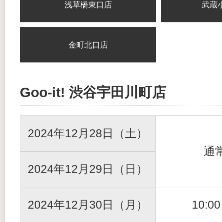
浅草橋東口店
武蔵
金町北口店
Goo-it! 渋谷宇田川町店
2024年12月28日（土）
通
2024年12月29日（日）
2024年12月30日（月）
10:0