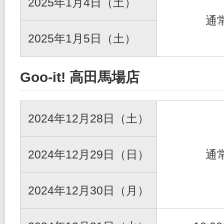
2025年1月4日（土）
通
2025年1月5日（土）
Goo-it! 高田馬場店
2024年12月28日（土）
2024年12月29日（日）
通
2024年12月30日（月）