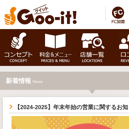
新着情報
News
【2024-2025】年末年始の営業に関するお