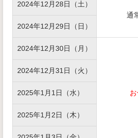
2024年12月28日（土）
通
2024年12月29日（日）
2024年12月30日（月）
2024年12月31日（火）
2025年1月1日（水）
お
2025年1月2日（木）
2025年1月3日（金）