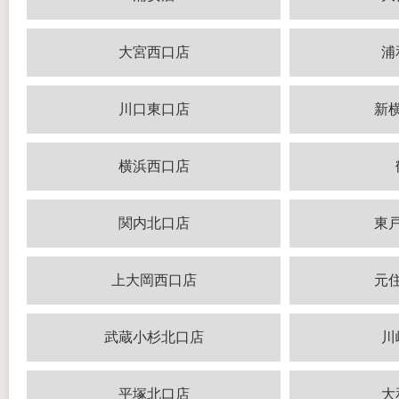
大宮西口店
浦
川口東口店
新
横浜西口店
関内北口店
東
上大岡西口店
元
武蔵小杉北口店
川
平塚北口店
大