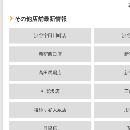
その他店舗最新情報
渋谷宇田川町店
渋
新宿西口店
新
高田馬場店
新
神楽坂店
三
祖師ヶ谷大蔵店
用
目黒店