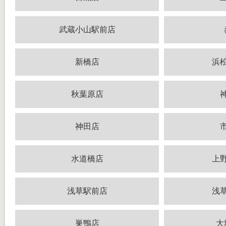
武蔵小山駅前店
新橋店
浜
秋葉原店
神田店
水道橋店
上
浅草駅前店
浅
巣鴨店
大