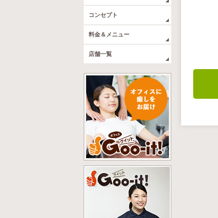
コンセプト
料金＆メニュー
店舗一覧