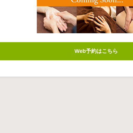
Web予約はこちら