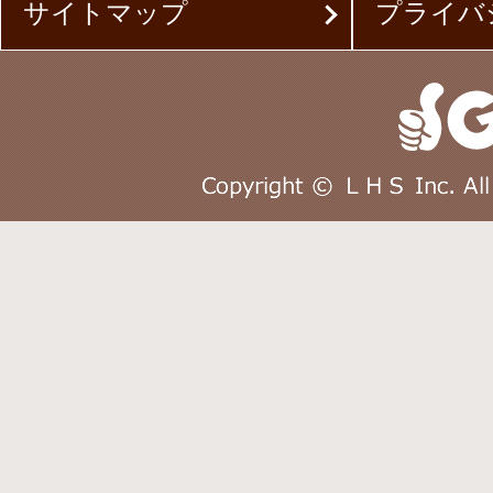
サイトマップ
プライバ