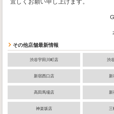
宜しくお願い申し上げます。
G
その他店舗最新情報
渋谷宇田川町店
渋
新宿西口店
新
高田馬場店
新
神楽坂店
三