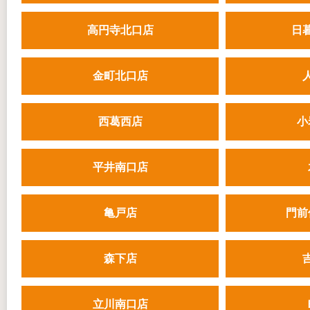
高円寺北口店
日
金町北口店
西葛西店
小
平井南口店
亀戸店
門前
森下店
立川南口店