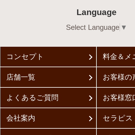
Language
Select Language
▼
コンセプト
料金＆メ
店舗一覧
お客様の
よくあるご質問
お客様窓
会社案内
セラピス