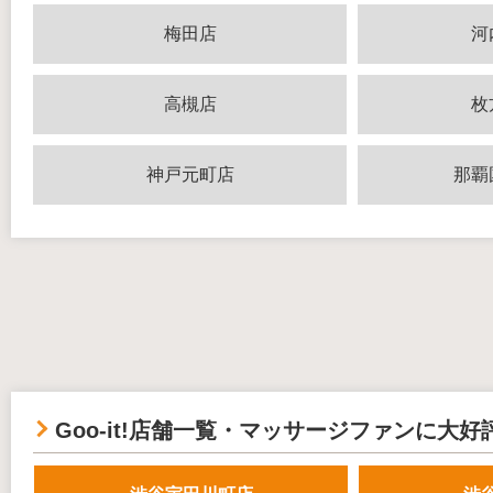
梅田店
河
高槻店
枚
神戸元町店
那覇
Goo-it!店舗一覧・マッサージファンに大好