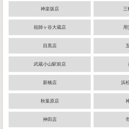
神楽坂店
三
祖師ヶ谷大蔵店
用
目黒店
武蔵小山駅前店
新橋店
浜
秋葉原店
神田店