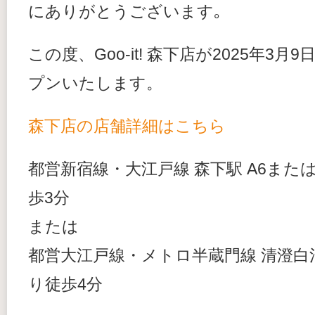
にありがとうございます｡
この度、Goo-it! 森下店が2025年3月9
プンいたします。
森下店の店舗詳細はこちら
都営新宿線・大江戸線 森下駅 A6また
歩3分
または
都営大江戸線・メトロ半蔵門線 清澄白河
り徒歩4分