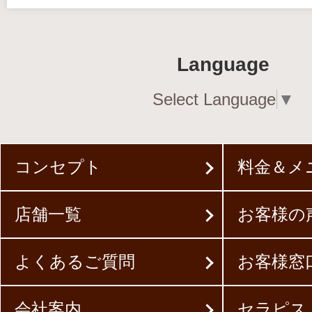
Language
Select Language
▼
コンセプト
料金＆メ
店舗一覧
お客様の
よくあるご質問
お客様窓
会社案内
セラピス