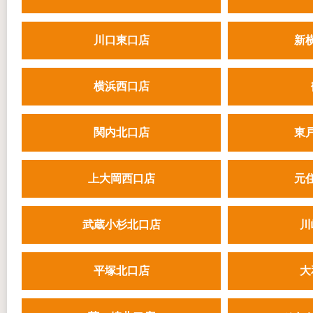
川口東口店
新
横浜西口店
関内北口店
東
上大岡西口店
元
武蔵小杉北口店
川
平塚北口店
大