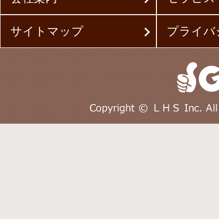
サイトマップ
プライバ