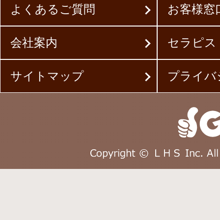
よくあるご質問
お客様窓
会社案内
セラピス
サイトマップ
プライバ