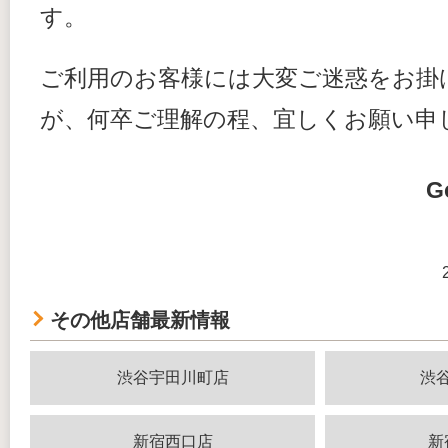
す。
ご利用のお客様には大変ご迷惑をお掛
が、何卒ご理解の程、宜しくお願い申
G
その他店舗最新情報
渋谷宇田川町店
渋
新宿西口店
新