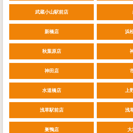
武蔵小山駅前店
新橋店
浜
秋葉原店
神田店
水道橋店
上
浅草駅前店
浅
巣鴨店
大