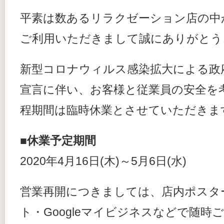
平素は数あるリラクゼーション店の中
ご利用いただきまして誠にありがとう
新型コロナウィルス感染拡大による政
宣言に伴い、お客様と従業員の安全を
程期間は臨時休業とさせていただきま
■休業予定期間
2020年4月16日(木)～5月6日(水)
営業再開につきましては、店内ポスタ
ト・Googleマイビジネスなどで随時