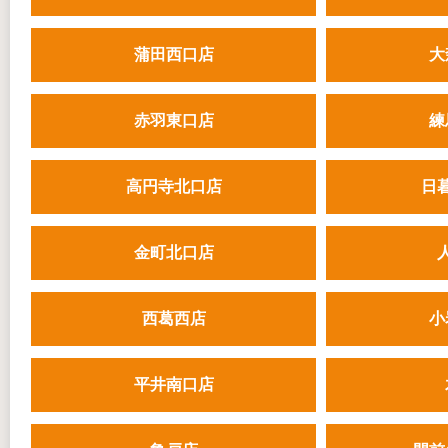
蒲田西口店
大
赤羽東口店
練
高円寺北口店
日
金町北口店
西葛西店
小
平井南口店