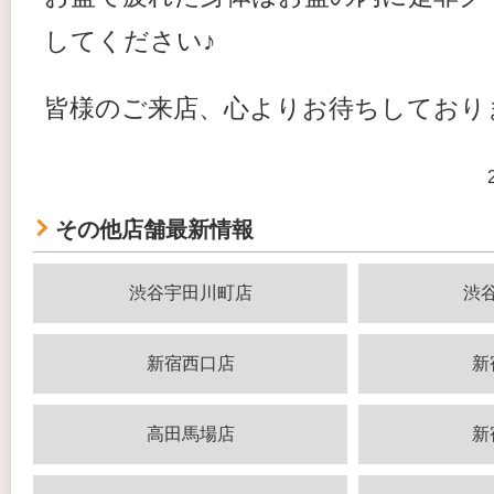
してください♪
皆様のご来店、心よりお待ちしており
その他店舗最新情報
渋谷宇田川町店
渋
新宿西口店
新
高田馬場店
新