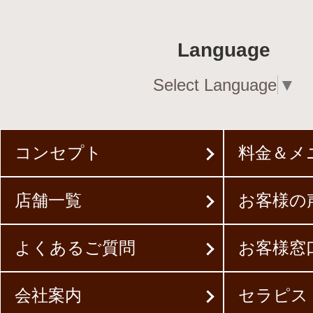
Language
Select Language
▼
コンセプト
料金＆メ
店舗一覧
お客様の
よくあるご質問
お客様窓
会社案内
セラピス