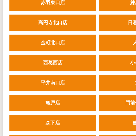
赤羽東口店
練
高円寺北口店
日
金町北口店
西葛西店
小
平井南口店
亀戸店
門前
森下店