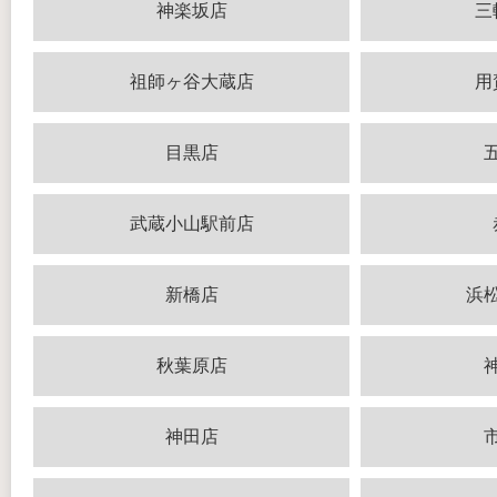
神楽坂店
三
祖師ヶ谷大蔵店
用
目黒店
武蔵小山駅前店
新橋店
浜
秋葉原店
神田店