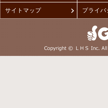
サイトマップ
プライバ