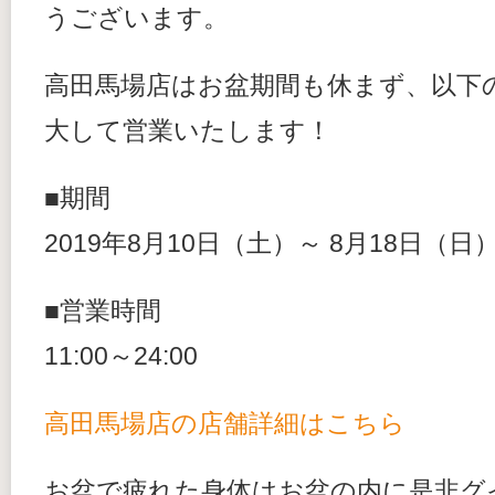
うございます。
高田馬場店はお盆期間も休まず、以下
大して営業いたします！
■期間
2019年8月10日（土）～ 8月18日（日
■営業時間
11:00～24:00
高田馬場店の店舗詳細はこちら
お盆で疲れた身体はお盆の内に是非グ