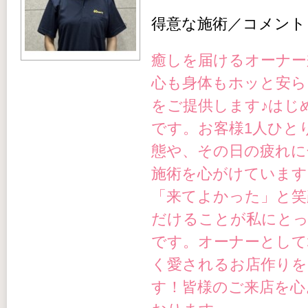
得意な施術／コメント
癒しを届けるオーナー
心も身体もホッと安ら
をご提供します♪
はじ
です。お客様1人ひと
態や、その日の疲れに
施術を心がけています
「来てよかった」と笑
だけることが私にと
です。オーナーとして
く愛されるお店作りを
す！皆様のご来店を心