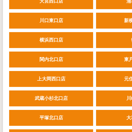
大宮西口店
浦
川口東口店
新
横浜西口店
関内北口店
東
上大岡西口店
元
武蔵小杉北口店
川
平塚北口店
大