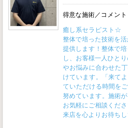
得意な施術／コメント
癒し系セラピスト☆
整体で培った技術を活
提供します！
整体で培
し、お客様一人ひとり
やお悩みに合わせた丁
けています。「来てよ
ていただける時間をご
努めています。施術が
お気軽にご相談くださ
来店を心よりお待ちし