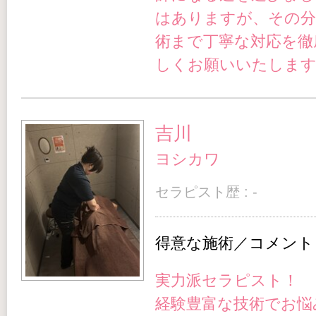
はありますが、その分
術まで丁寧な対応を徹
しくお願いいたしま
吉川
ヨシカワ
セラピスト歴 : -
得意な施術／コメント
実力派セラピスト！
経験豊富な技術でお悩