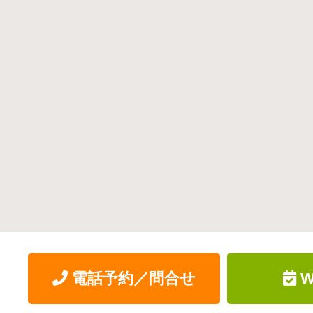
電話予約／問合せ
W