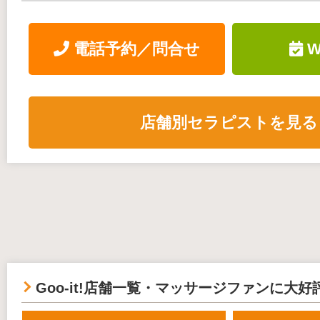
電話予約／問合せ
W
店舗別セラピストを見る
Goo-it!店舗一覧・マッサージファンに大好