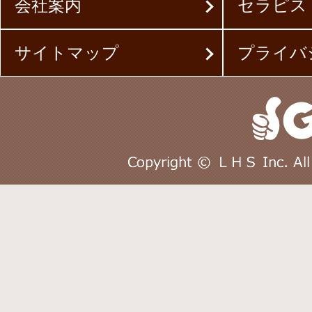
会社案内
セラピス
サイトマップ
プライバ