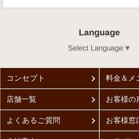
Language
Select Language
▼
コンセプト
料金＆メ
店舗一覧
お客様の
よくあるご質問
お客様窓