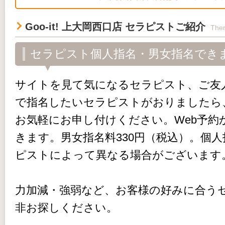
Goo-it! 上大岡西口店 セラピストご紹介
Ther
セラピスト個人指名・男女指名でき
サイトを見て気になるセラピスト、ご友
で指名したいセラピストがおりましたら
お気軽にお申し付けください。Web予約
きます。男女指名料330円（税込）。個
ピストによって異なる場合がございます
力加減・強弱など、お客様の好みに合う
非お探しください。